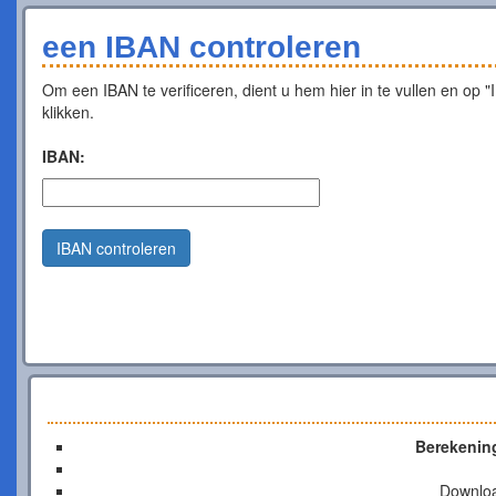
een IBAN controleren
Om een IBAN te verificeren, dient u hem hier in te vullen en op "
klikken.
IBAN:
IBAN controleren
Berekenin
Downlo