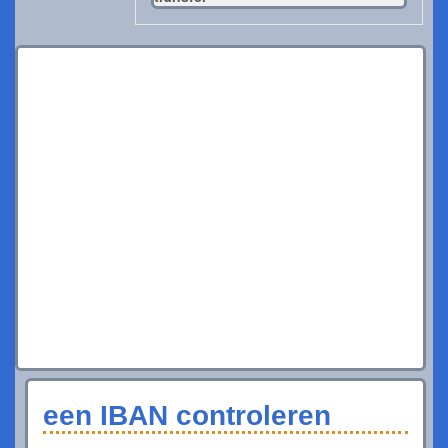
een IBAN controleren