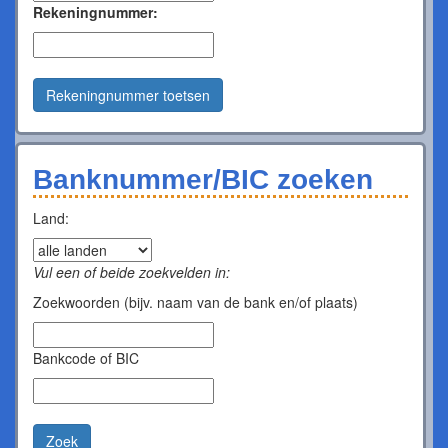
Rekeningnummer:
Rekeningnummer toetsen
Banknummer/BIC zoeken
Land:
Vul een of beide zoekvelden in:
Zoekwoorden (bijv. naam van de bank en/of plaats)
Bankcode of BIC
Zoek