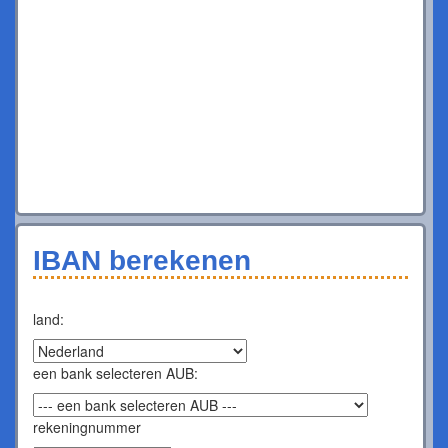
IBAN berekenen
land:
een bank selecteren AUB:
rekeningnummer