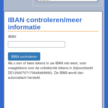
IBAN controleren/meer
informatie
IBAN:
IBAN controleren
Als u een of twee tekens in uw IBAN niet weet, voer
vraagtekens voor de onbekende tekens in (bijvoorbeeld
DE12500?0?170648489890). De IBAN wordt dan
automatisch hersteld.