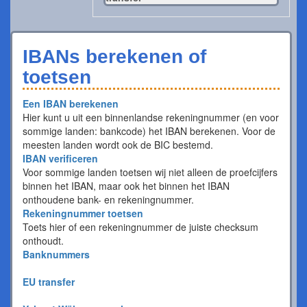
IBANs berekenen of
toetsen
Een IBAN berekenen
Hier kunt u uit een binnenlandse rekeningnummer (en voor
sommige landen: bankcode) het IBAN berekenen. Voor de
meesten landen wordt ook de BIC bestemd.
IBAN verificeren
Voor sommige landen toetsen wij niet alleen de proefcijfers
binnen het IBAN, maar ook het binnen het IBAN
onthoudene bank- en rekeningnummer.
Rekeningnummer toetsen
Toets hier of een rekeningnummer de juiste checksum
onthoudt.
Banknummers
EU transfer