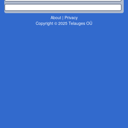
About
|
Privacy
Copyright © 2025 Telauges OÜ