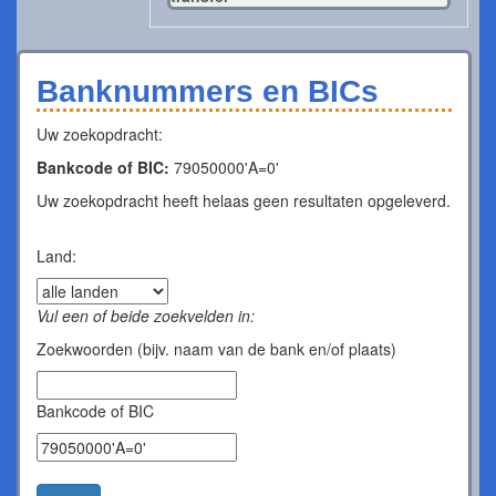
Banknummers en BICs
Uw zoekopdracht:
Bankcode of BIC:
79050000'A=0'
Uw zoekopdracht heeft helaas geen resultaten opgeleverd.
Land:
Vul een of beide zoekvelden in:
Zoekwoorden (bijv. naam van de bank en/of plaats)
Bankcode of BIC