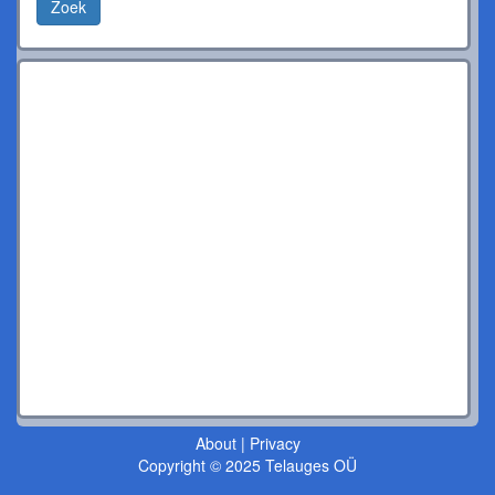
Zoek
About
|
Privacy
Copyright © 2025 Telauges OÜ