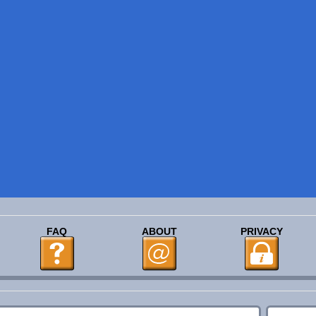
FAQ
ABOUT
PRIVACY