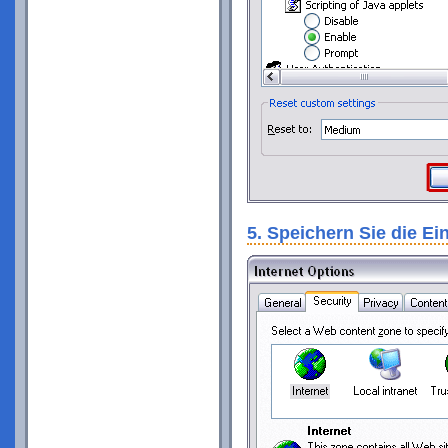
5. Speichern Sie die Ei