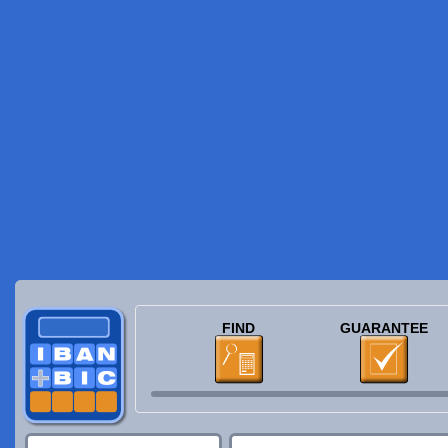
FIND
GUARANTEE