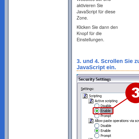
aktivieren Sie
JavaScript für diese
Zone.
Klicken Sie dann den
Knopf für die
Einstellungen.
3. und 4. Scrollen Sie 
JavaScript ein.