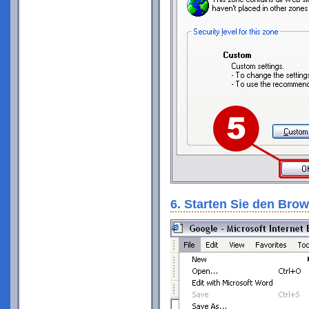
6. Starten Sie den Brow