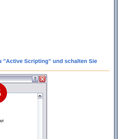
zu "Active Scripting" und schalten Sie