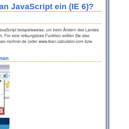
an JavaScript ein (IE 6)?
vaScript beispielsweise, um beim Ändern des Landes
 Für eine reibungslose Funktion sollten Sie also
ban-rechner.de (oder www.iban-calculator.com bzw.
fnen