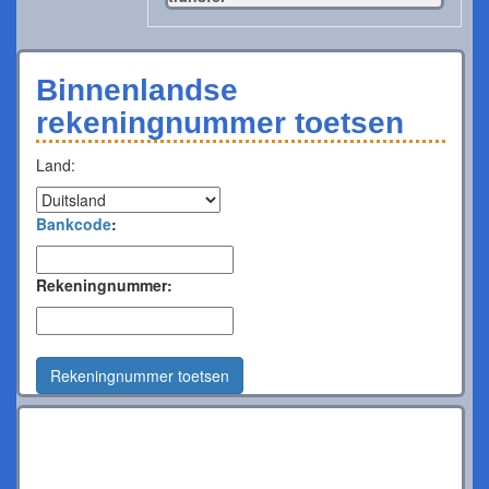
Binnenlandse
rekeningnummer toetsen
Land:
Bankcode
:
Rekeningnummer:
Rekeningnummer toetsen