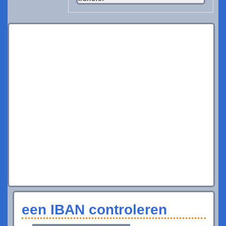
een IBAN controleren