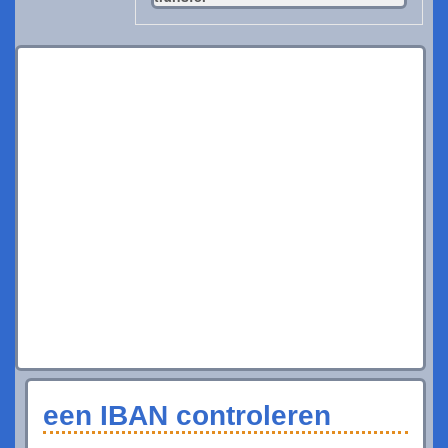
een IBAN controleren