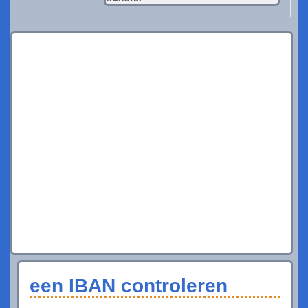
een IBAN controleren