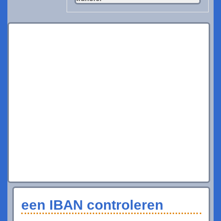
een IBAN controleren