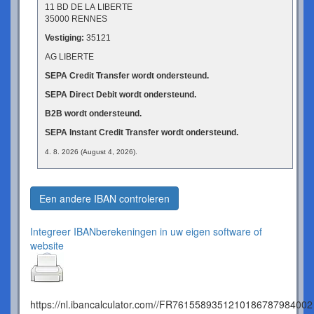
11 BD DE LA LIBERTE
35000 RENNES
Vestiging:
35121
AG LIBERTE
SEPA Credit Transfer wordt ondersteund.
SEPA Direct Debit wordt ondersteund.
B2B wordt ondersteund.
SEPA Instant Credit Transfer wordt ondersteund.
4. 8. 2026 (August 4, 2026).
Een andere IBAN controleren
Integreer IBANberekeningen in uw eigen software of
website
https://nl.ibancalculator.com//FR7615589351210186787984002