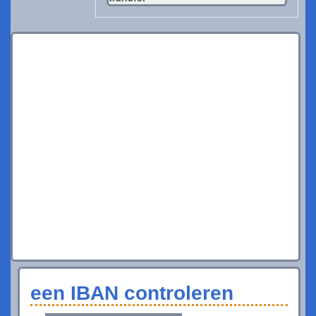
een IBAN controleren