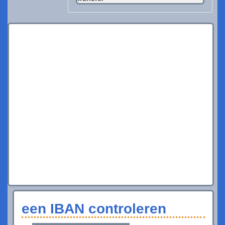
een IBAN controleren