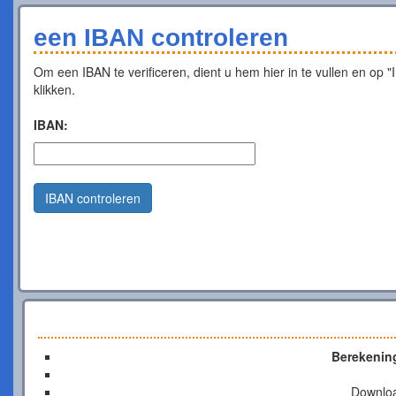
een IBAN controleren
Om een IBAN te verificeren, dient u hem hier in te vullen en op "
klikken.
IBAN:
IBAN controleren
Berekenin
Downlo