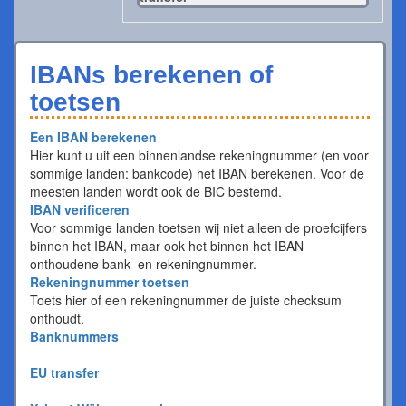
IBANs berekenen of
toetsen
Een IBAN berekenen
Hier kunt u uit een binnenlandse rekeningnummer (en voor
sommige landen: bankcode) het IBAN berekenen. Voor de
meesten landen wordt ook de BIC bestemd.
IBAN verificeren
Voor sommige landen toetsen wij niet alleen de proefcijfers
binnen het IBAN, maar ook het binnen het IBAN
onthoudene bank- en rekeningnummer.
Rekeningnummer toetsen
Toets hier of een rekeningnummer de juiste checksum
onthoudt.
Banknummers
EU transfer