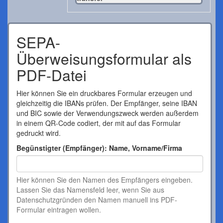
SEPA-
Überweisungsformular als
PDF-Datei
Hier können Sie ein druckbares Formular erzeugen und
gleichzeitig die IBANs prüfen. Der Empfänger, seine IBAN
und BIC sowie der Verwendungszweck werden außerdem
in einem QR-Code codiert, der mit auf das Formular
gedruckt wird.
Begünstigter (Empfänger): Name, Vorname/Firma
Hier können Sie den Namen des Empfängers eingeben.
Lassen Sie das Namensfeld leer, wenn Sie aus
Datenschutzgründen den Namen manuell ins PDF-
Formular eintragen wollen.