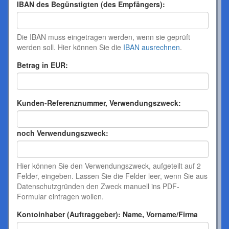
IBAN des Begünstigten (des Empfängers):
Die IBAN muss eingetragen werden, wenn sie geprüft
werden soll. Hier können Sie die
IBAN ausrechnen
.
Betrag in EUR:
Kunden-Referenznummer, Verwendungszweck:
noch Verwendungszweck:
Hier können Sie den Verwendungszweck, aufgeteilt auf 2
Felder, eingeben. Lassen Sie die Felder leer, wenn Sie aus
Datenschutzgründen den Zweck manuell ins PDF-
Formular eintragen wollen.
Kontoinhaber (Auftraggeber): Name, Vorname/Firma