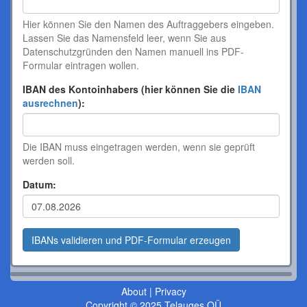
Hier können Sie den Namen des Auftraggebers eingeben.
Lassen Sie das Namensfeld leer, wenn Sie aus
Datenschutzgründen den Namen manuell ins PDF-
Formular eintragen wollen.
IBAN des Kontoinhabers (hier können Sie die
IBAN
ausrechnen
):
Die IBAN muss eingetragen werden, wenn sie geprüft
werden soll.
Datum:
About
|
Privacy
Copyright © 2025 Telauges OÜ