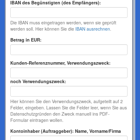
IBAN des Begünstigten (des Empfängers):
Die IBAN muss eingetragen werden, wenn sie geprüft
werden soll. Hier können Sie die
IBAN ausrechnen
.
Betrag in EUR:
Kunden-Referenznummer, Verwendungszweck:
noch Verwendungszweck:
Hier können Sie den Verwendungszweck, aufgeteilt auf 2
Felder, eingeben. Lassen Sie die Felder leer, wenn Sie aus
Datenschutzgründen den Zweck manuell ins PDF-
Formular eintragen wollen.
Kontoinhaber (Auftraggeber): Name, Vorname/Firma