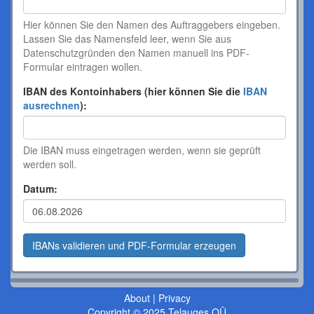
Hier können Sie den Namen des Auftraggebers eingeben.
Lassen Sie das Namensfeld leer, wenn Sie aus
Datenschutzgründen den Namen manuell ins PDF-
Formular eintragen wollen.
IBAN des Kontoinhabers (hier können Sie die
IBAN
ausrechnen
):
Die IBAN muss eingetragen werden, wenn sie geprüft
werden soll.
Datum:
About
|
Privacy
Copyright © 2025 Telauges OÜ