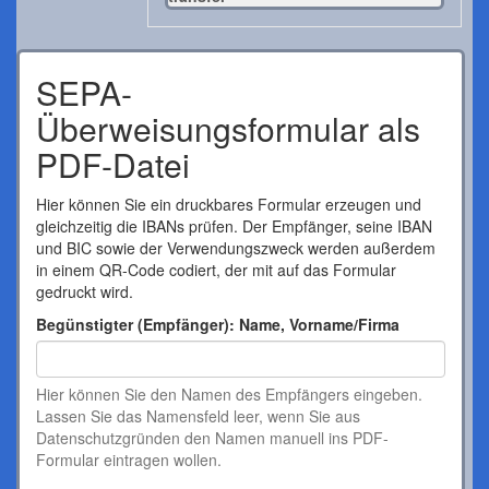
SEPA-
Überweisungsformular als
PDF-Datei
Hier können Sie ein druckbares Formular erzeugen und
gleichzeitig die IBANs prüfen. Der Empfänger, seine IBAN
und BIC sowie der Verwendungszweck werden außerdem
in einem QR-Code codiert, der mit auf das Formular
gedruckt wird.
Begünstigter (Empfänger): Name, Vorname/Firma
Hier können Sie den Namen des Empfängers eingeben.
Lassen Sie das Namensfeld leer, wenn Sie aus
Datenschutzgründen den Namen manuell ins PDF-
Formular eintragen wollen.