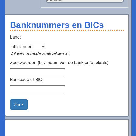
Banknummers en BICs
Land:
Vul een of beide zoekvelden in:
Zoekwoorden (bijv. naam van de bank en/of plaats)
Bankcode of BIC
Zoek