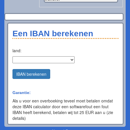
Een IBAN berekenen
land:
IBAN berekenen
Garantie:
Als u voor een overboeking teveel moet betalen omdat
deze IBAN calculator door een softwarefout een fout
IBAN heeft berekend, betalen wij tot 25 EUR aan u (zie
details)